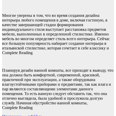
Многие уверены в том, что во время создания дизайна
интерьера любого помещения в доме, включая гостиную, в
качестве завершающей стадии формирования
индивидуального стиля выступает расстановка предметов
мебели, выполненных в определенной стилистике. Именно
мебель во многом определяет стиль всего интерьера. Сейчас
все большую популярность набирает создание интерьера в
итальянской стилистике, которая сочетает в себе классику и
Complete Reading
Планируя дизайн ванной комнаты, все приходят к выводу, что
она должна быть комфортной, современной, красивой,
практичной при эксплуатации, а также оборудована
влагоустойчивыми приборами и предметами, так как влага и
пар являются составляющими элементами данного
помещения. То есть ванную следует обставить так, что она
отлично выглядела, была удобной и прослужила долгую
службу. Начиная обустройство ванной комнаты,
Complete Reading