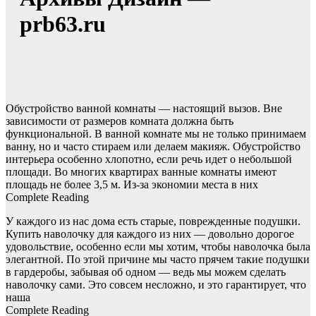
prb63.ru
Обустройство ванной комнаты — настоящий вызов. Вне
зависимости от размеров комната должна быть
функциональной. В ванной комнате мы не только принимаем
ванну, но и часто стираем или делаем макияж. Обустройство
интерьера особенно хлопотно, если речь идет о небольшой
площади. Во многих квартирах ванные комнаты имеют
площадь не более 3,5 м. Из-за экономии места в них
Complete Reading
У каждого из нас дома есть старые, поврежденные подушки.
Купить наволочку для каждого из них — довольно дорогое
удовольствие, особенно если мы хотим, чтобы наволочка была
элегантной. По этой причине мы часто прячем такие подушки
в гардеробы, забывая об одном — ведь мы можем сделать
наволочку сами. Это совсем несложно, и это гарантирует, что
наша
Complete Reading