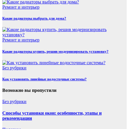
Ремонт и интерьер
Какие радиаторы выбрать для дома?
Ремонт и интерьер
Какие радиаторы купить, решив модернизировать установку?
Без рубрики
Как установить линейные водосточные системы?
Возможно вы пропустили
Без рубрики
Способы установки окон: особенности, этапы и
рекомендации