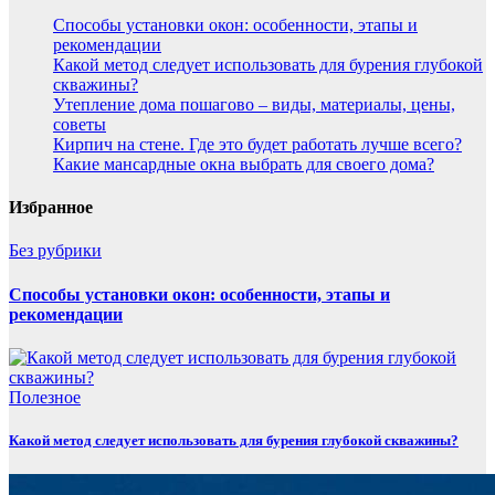
Способы установки окон: особенности, этапы и
рекомендации
Какой метод следует использовать для бурения глубокой
скважины?
Утепление дома пошагово – виды, материалы, цены,
советы
Кирпич на стене. Где это будет работать лучше всего?
Какие мансардные окна выбрать для своего дома?
Избранное
Без рубрики
Способы установки окон: особенности, этапы и
рекомендации
Полезнoe
Какой метод следует использовать для бурения глубокой скважины?