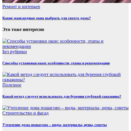
Ремонт и интерьер
Какие мансардные окна выбрать для своего дома?
Это тоже интересно
Без рубрики
Способы установки окон: особенности, этапы и рекомендации
Полезнoe
Какой метод следует использовать для бурения глубокой скважины?
Строительство и фасад
Утепление дома пошагово – виды, материалы, цены, советы