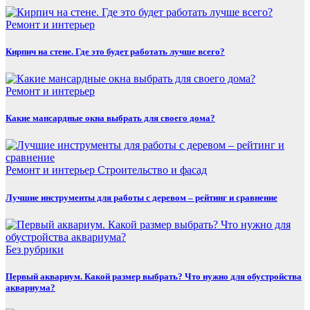
Ремонт и интерьер
Кирпич на стене. Где это будет работать лучше всего?
Ремонт и интерьер
Какие мансардные окна выбрать для своего дома?
Ремонт и интерьер
Строительство и фасад
Лучшие инструменты для работы с деревом – рейтинг и сравнение
Без рубрики
Первый аквариум. Какой размер выбрать? Что нужно для обустройства
аквариума?