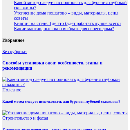
Какой метод следует использовать для бурения глубокой
скважины?
Утепление дома пошагово – виды, материалы, цены,
советы
Кирпич на стене. Где это будет работать лучше всего?
Какие мансардные окна выбрать для своего дома?
Избранное
Без рубрики
Способы установки окон: особенности, этапы и
рекомендации
Полезнoe
Какой метод следует использовать для бурения глубокой скважины?
Строительство и фасад
Утепление дома пошагово – виды, материалы, цены, советы