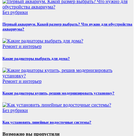
Без рубрики
Первый аквариум. Какой размер выбрать? Что нужно для обустройства
аквариума?
Ремонт и интерьер
Какие радиаторы выбрать для дома?
Ремонт и интерьер
Какие радиаторы купить, решив модернизировать установку?
Без рубрики
Как установить линейные водосточные системы?
Возможно вы пропустили