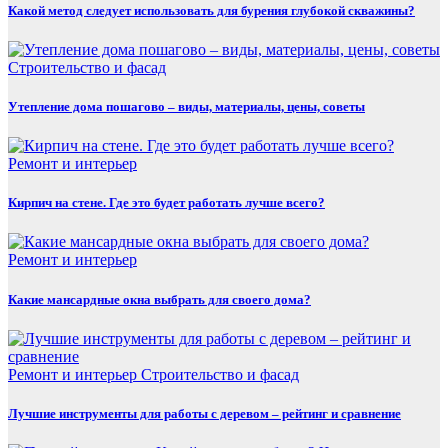
Какой метод следует использовать для бурения глубокой скважины?
Строительство и фасад
Утепление дома пошагово – виды, материалы, цены, советы
Ремонт и интерьер
Кирпич на стене. Где это будет работать лучше всего?
Ремонт и интерьер
Какие мансардные окна выбрать для своего дома?
Ремонт и интерьер
Строительство и фасад
Лучшие инструменты для работы с деревом – рейтинг и сравнение