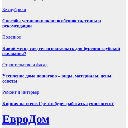
Без рубрики
Способы установки окон: особенности, этапы и
рекомендации
Полезнoe
Какой метод следует использовать для бурения глубокой
скважины?
Строительство и фасад
Утепление дома пошагово – виды, материалы, цены,
советы
Ремонт и интерьер
Кирпич на стене. Где это будет работать лучше всего?
ЕвроДом