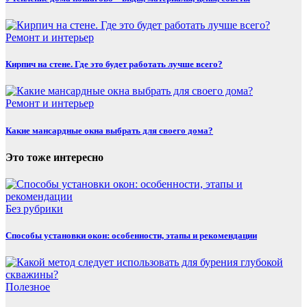
Ремонт и интерьер
Кирпич на стене. Где это будет работать лучше всего?
Ремонт и интерьер
Какие мансардные окна выбрать для своего дома?
Это тоже интересно
Без рубрики
Способы установки окон: особенности, этапы и рекомендации
Полезнoe