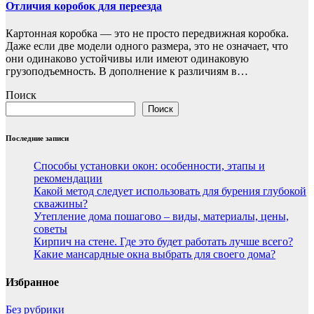
Отличия коробок для переезда
Картонная коробка — это не просто передвижная коробка.
Даже если две модели одного размера, это не означает, что
они одинаково устойчивы или имеют одинаковую
грузоподъемность. В дополнение к различиям в…
Поиск
Поиск
Последние записи
Способы установки окон: особенности, этапы и
рекомендации
Какой метод следует использовать для бурения глубокой
скважины?
Утепление дома пошагово – виды, материалы, цены,
советы
Кирпич на стене. Где это будет работать лучше всего?
Какие мансардные окна выбрать для своего дома?
Избранное
Без рубрики