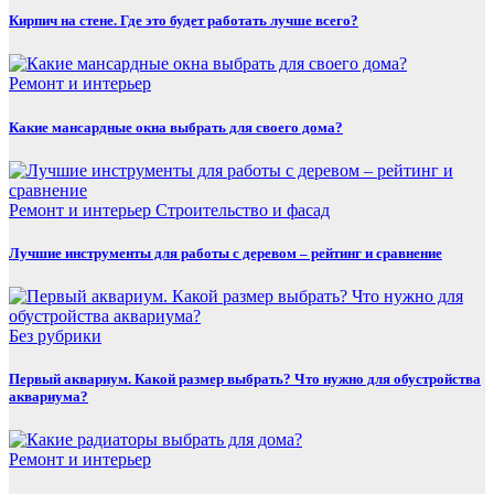
Кирпич на стене. Где это будет работать лучше всего?
Ремонт и интерьер
Какие мансардные окна выбрать для своего дома?
Ремонт и интерьер
Строительство и фасад
Лучшие инструменты для работы с деревом – рейтинг и сравнение
Без рубрики
Первый аквариум. Какой размер выбрать? Что нужно для обустройства
аквариума?
Ремонт и интерьер