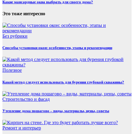
Какие мансардные окна выбрать для своего дома?
Это тоже интересно
Без рубрики
Способы установки окон: особенности, этапы и рекомендации
Полезнoe
Какой метод следует использовать для бурения глубокой скважины?
Строительство и фасад
Утепление дома пошагово – виды, материалы, цены, советы
Ремонт и интерьер