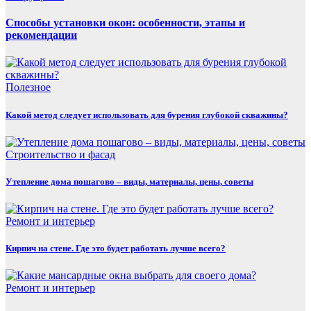
Способы установки окон: особенности, этапы и
рекомендации
Полезнoe
Какой метод следует использовать для бурения глубокой скважины?
Строительство и фасад
Утепление дома пошагово – виды, материалы, цены, советы
Ремонт и интерьер
Кирпич на стене. Где это будет работать лучше всего?
Ремонт и интерьер