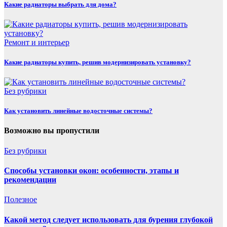
Какие радиаторы выбрать для дома?
Ремонт и интерьер
Какие радиаторы купить, решив модернизировать установку?
Без рубрики
Как установить линейные водосточные системы?
Возможно вы пропустили
Без рубрики
Способы установки окон: особенности, этапы и
рекомендации
Полезнoe
Какой метод следует использовать для бурения глубокой