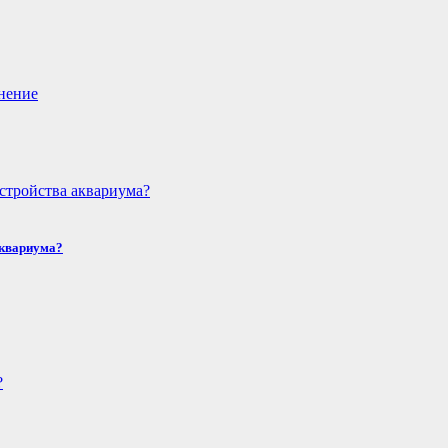
аквариума?