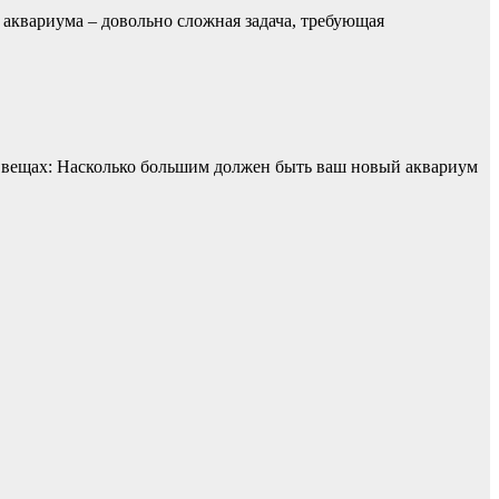
аквариума – довольно сложная задача, требующая
х вещах: Насколько большим должен быть ваш новый аквариум