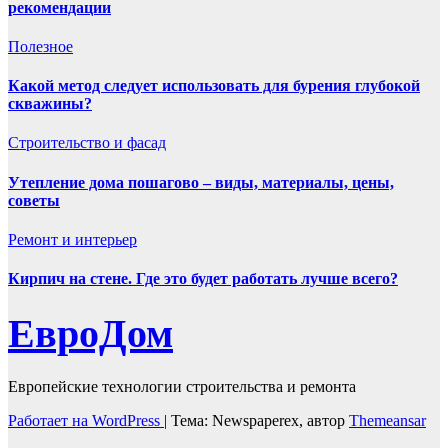
рекомендации
Полезнoe
Какой метод следует использовать для бурения глубокой
скважины?
Строительство и фасад
Утепление дома пошагово – виды, материалы, цены,
советы
Ремонт и интерьер
Кирпич на стене. Где это будет работать лучше всего?
ЕвроДом
Европейские технологии строительства и ремонта
Работает на WordPress
|
Тема: Newspaperex, автор
Themeansar