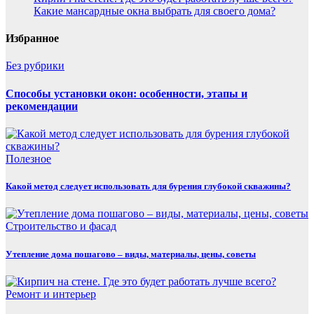
Какие мансардные окна выбрать для своего дома?
Избранное
Без рубрики
Способы установки окон: особенности, этапы и
рекомендации
Полезнoe
Какой метод следует использовать для бурения глубокой скважины?
Строительство и фасад
Утепление дома пошагово – виды, материалы, цены, советы
Ремонт и интерьер