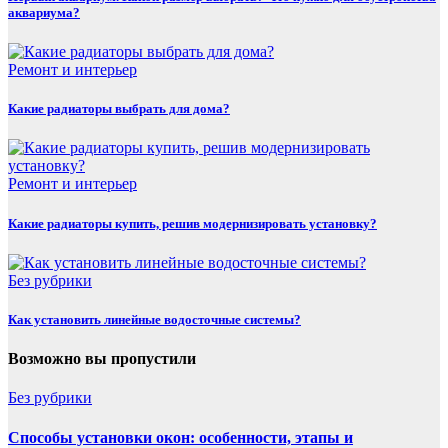
аквариума?
Ремонт и интерьер
Какие радиаторы выбрать для дома?
Ремонт и интерьер
Какие радиаторы купить, решив модернизировать установку?
Без рубрики
Как установить линейные водосточные системы?
Возможно вы пропустили
Без рубрики
Способы установки окон: особенности, этапы и