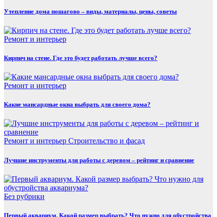
Утепление дома пошагово – виды, материалы, цены, советы
Ремонт и интерьер
Кирпич на стене. Где это будет работать лучше всего?
Ремонт и интерьер
Какие мансардные окна выбрать для своего дома?
Ремонт и интерьер
Строительство и фасад
Лучшие инструменты для работы с деревом – рейтинг и сравнение
Без рубрики
Первый аквариум. Какой размер выбрать? Что нужно для обустройства