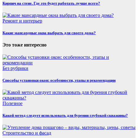
Кирпич на стене. Где это будет работать лучше всего?
Ремонт и интерьер
Какие мансардные окна выбрать для своего дома?
Это тоже интересно
Без рубрики
Способы установки окон: особенности, этапы и рекомендации
Полезнoe
Какой метод следует использовать для бурения глубокой скважины?
Строительство и фасад