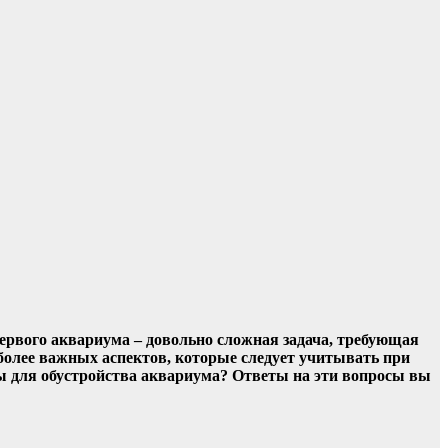
ервого аквариума – довольно сложная задача, требующая
более важных аспектов, которые следует учитывать при
мы для обустройства аквариума? Ответы на эти вопросы вы