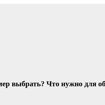
ер выбрать? Что нужно для о