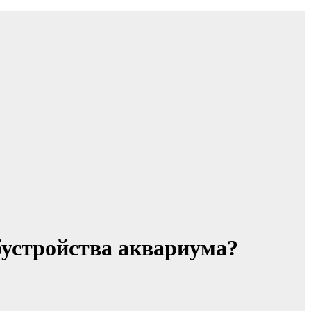
бустройства аквариума?