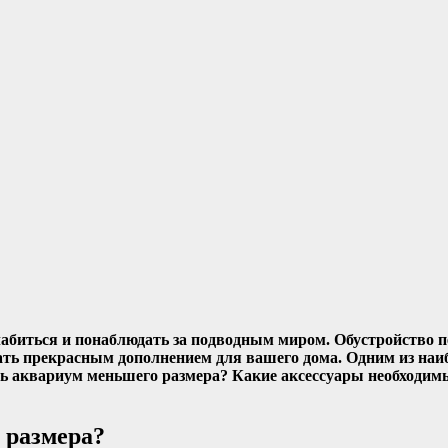
абиться и понаблюдать за подводным миром. Обустройство п
ать прекрасным дополнением для вашего дома. Одним из наи
ать аквариум меньшего размера? Какие аксессуары необходи
 размера?