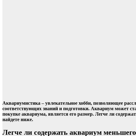
Аквариумистика – увлекательное хобби, позволяющее рассл
соответствующих знаний и подготовки. Аквариум может ст
покупке аквариума, является его размер. Легче ли содерж
найдете ниже.
Легче ли содержать аквариум меньшего