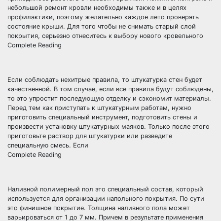
небольшой ремонт кровли необходимы также и в целях
профилактики, поэтому желательно каждое лето проверять
состояние крыши. Для того чтобы не снимать старый слой
покрытия, серьезно отнеситесь к выбору нового кровельного
Complete Reading
Если соблюдать нехитрые правила, то штукатурка стен будет
качественной. В том случае, если все правила будут соблюдены,
то это упростит последующую отделку и сэкономит материалы.
Перед тем как приступать к штукатурным работам, нужно
приготовить специальный инструмент, подготовить стены и
произвести установку штукатурных маяков. Только после этого
приготовьте раствор для штукатурки или разведите
специальную смесь. Если
Complete Reading
Наливной полимерный пол это специальный состав, который
используется для организации напольного покрытия. По сути
это финишное покрытие. Толщина наливного пола может
варьироваться от 1 до 7 мм. Причем в результате применения