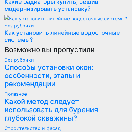
Какие радиаторы купить, решив
модернизировать установку?
Без рубрики
Как установить линейные водосточные
системы?
Возможно вы пропустили
Без рубрики
Способы установки окон:
особенности, этапы и
рекомендации
Полезнoe
Какой метод следует
использовать для бурения
глубокой скважины?
Строительство и фасад