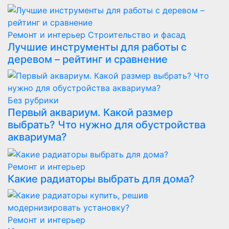
Ремонт и интерьер
Строительство и фасад
Лучшие инструменты для работы с
деревом – рейтинг и сравнение
Без рубрики
Первый аквариум. Какой размер
выбрать? Что нужно для обустройства
аквариума?
Ремонт и интерьер
Какие радиаторы выбрать для дома?
Ремонт и интерьер