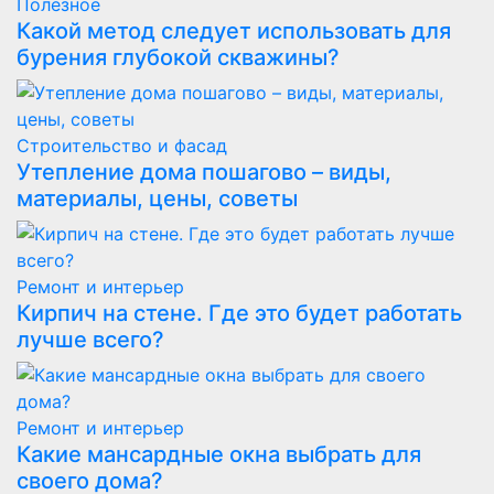
Полезнoe
Какой метод следует использовать для
бурения глубокой скважины?
Строительство и фасад
Утепление дома пошагово – виды,
материалы, цены, советы
Ремонт и интерьер
Кирпич на стене. Где это будет работать
лучше всего?
Ремонт и интерьер
Какие мансардные окна выбрать для
своего дома?