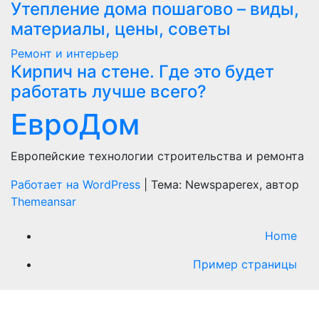
Утепление дома пошагово – виды,
материалы, цены, советы
Ремонт и интерьер
Кирпич на стене. Где это будет
работать лучше всего?
ЕвроДом
Европейские технологии строительства и ремонта
Работает на WordPress
|
Тема: Newspaperex, автор
Themeansar
Home
Пример страницы