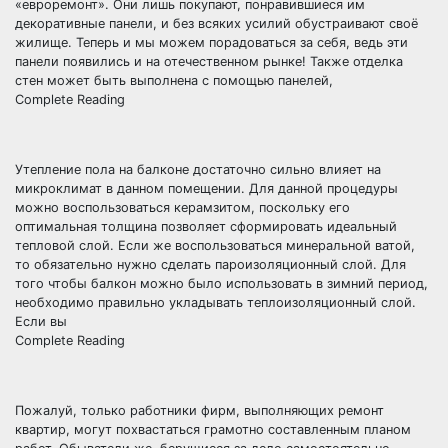
«евроремонт». Они лишь покупают, понравившиеся им
декоративные панели, и без всяких усилий обустраивают своё
жилище. Теперь и мы можем порадоваться за себя, ведь эти
панели появились и на отечественном рынке! Также отделка
стен может быть выполнена с помощью панелей,
Complete Reading
Утепление пола на балконе достаточно сильно влияет на
микроклимат в данном помещении. Для данной процедуры
можно воспользоваться керамзитом, поскольку его
оптимальная толщина позволяет сформировать идеальный
тепловой слой. Если же воспользоваться минеральной ватой,
то обязательно нужно сделать пароизоляционный слой. Для
того чтобы балкон можно было использовать в зимний период,
необходимо правильно укладывать теплоизоляционный слой.
Если вы
Complete Reading
Пожалуй, только работники фирм, выполняющих ремонт
квартир, могут похвастаться грамотно составленным планом