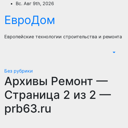
Перейти
Вс. Авг 9th, 2026
к
ЕвроДом
содержимому
Европейские технологии строительства и ремонта
Без рубрики
Архивы Ремонт —
Страница 2 из 2 —
prb63.ru