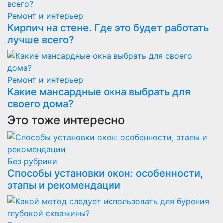
Ремонт и интерьер
Кирпич на стене. Где это будет работать
лучше всего?
Ремонт и интерьер
Какие мансардные окна выбрать для
своего дома?
Это тоже интересно
Без рубрики
Способы установки окон: особенности,
этапы и рекомендации