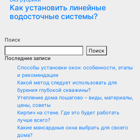
Как установить линейные
водосточные системы?
Поиск
Поиск
Последние записи
Способы установки окон: особенности, этапы
и рекомендации
Какой метод следует использовать для
бурения глубокой скважины?
Утепление дома пошагово – виды, материалы,
цены, советы
Кирпич на стене. Где это будет работать
лучше всего?
Какие мансардные окна выбрать для своего
дома?