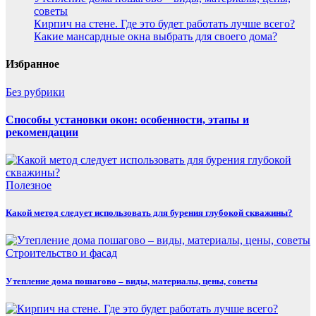
советы
Кирпич на стене. Где это будет работать лучше всего?
Какие мансардные окна выбрать для своего дома?
Избранное
Без рубрики
Способы установки окон: особенности, этапы и
рекомендации
Полезнoe
Какой метод следует использовать для бурения глубокой скважины?
Строительство и фасад
Утепление дома пошагово – виды, материалы, цены, советы