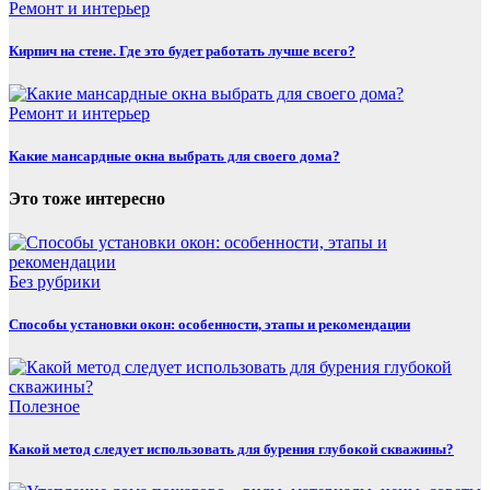
Ремонт и интерьер
Кирпич на стене. Где это будет работать лучше всего?
Ремонт и интерьер
Какие мансардные окна выбрать для своего дома?
Это тоже интересно
Без рубрики
Способы установки окон: особенности, этапы и рекомендации
Полезнoe
Какой метод следует использовать для бурения глубокой скважины?