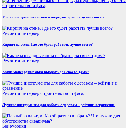
Строительство и фасад
Утепление дома пошагово – виды, материалы, цены, советы
Ремонт и интерьер
Кирпич на стене. Где это будет работать лучше всего?
Ремонт и интерьер
Какие мансардные окна выбрать для своего дома?
Ремонт и интерьер
Строительство и фасад
Лучшие инструменты для работы с деревом – рейтинг и сравнение
Без рубрики