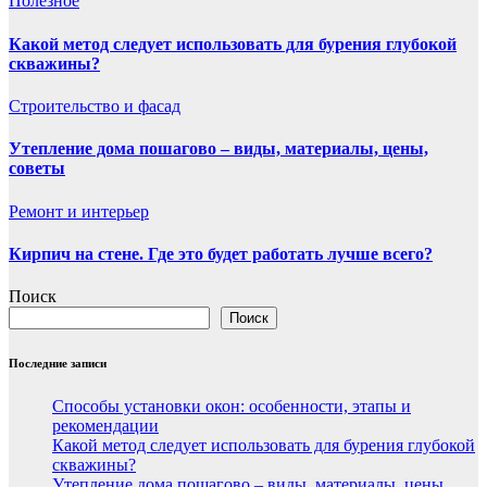
Полезнoe
Какой метод следует использовать для бурения глубокой
скважины?
Строительство и фасад
Утепление дома пошагово – виды, материалы, цены,
советы
Ремонт и интерьер
Кирпич на стене. Где это будет работать лучше всего?
Поиск
Поиск
Последние записи
Способы установки окон: особенности, этапы и
рекомендации
Какой метод следует использовать для бурения глубокой
скважины?
Утепление дома пошагово – виды, материалы, цены,