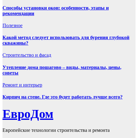
Способы установки окон: особенности, этапы и
рекомендации
Полезнoe
Какой метод следует использовать для бурения глубокой
скважины?
Строительство и фасад
Утепление дома пошагово – виды, материалы, цены,
советы
Ремонт и интерьер
Кирпич на стене. Где это будет работать лучше всего?
ЕвроДом
Европейские технологии строительства и ремонта