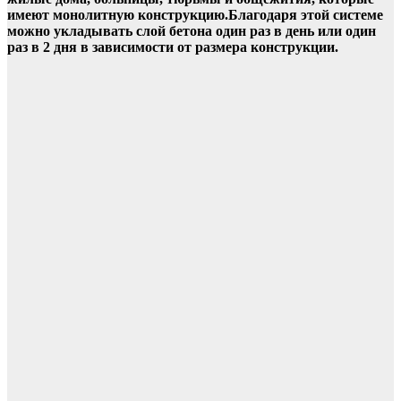
имеют монолитную конструкцию.Благодаря этой системе
можно укладывать слой бетона один раз в день или один
раз в 2 дня в зависимости от размера конструкции.