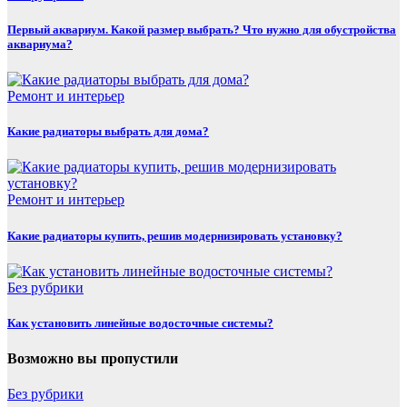
Первый аквариум. Какой размер выбрать? Что нужно для обустройства
аквариума?
Ремонт и интерьер
Какие радиаторы выбрать для дома?
Ремонт и интерьер
Какие радиаторы купить, решив модернизировать установку?
Без рубрики
Как установить линейные водосточные системы?
Возможно вы пропустили
Без рубрики