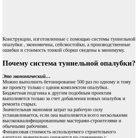
Конструкции, изготовленные с помощью системы туннельной
опалубки , экономичны, сейсмостойки, а производственные
ошибки и стоимость тонкой сборки сведены к минимуму.
Почему система туннельной опалубки?
Это экономический…
Можно выполнить бетонирование 500 раз по одному и тому
же проекту только с одним комплектом опалубки.
Бюджетная подгонка к другим подобным проектам
выполняется только за счет добавления новых опалубок и
ремонта старых.
Значительная экономия затрат на рабочую силу
устанавливается, если она выполняется всего несколькими
высококвалифицированными мастерами-строителями и
обычными рабочими.
Финансовая стоимость используемого строительного
капитала значительно снижается по сравнению с