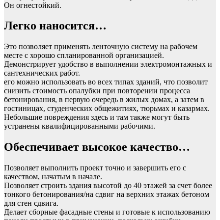
Он огнестойкий.
Легко наносится…
Это позволяет применять ленточную систему на рабочем
месте с хорошо спланированной организацией.
Демонстрирует удобство в выполнении электромонтажных и
сантехнических работ.
его можно использовать во всех типах зданий, что позволит
снизить стоимость опалубки при повторении процесса
бетонирования, в первую очередь в жилых домах, а затем в
гостиницах, студенческих общежитиях, тюрьмах и казармах.
Небольшие повреждения здесь и там также могут быть
устранены квалифицированными рабочими.
Обеспечивает высокое качество…
Позволяет выполнить проект точно и завершить его с
качеством, начатым в начале.
Позволяет строить здания высотой до 40 этажей за счет более
тонкого бетонирования/на сдвиг на верхних этажах бетоном
для стен сдвига.
Делает сборные фасадные стены и готовые к использованию