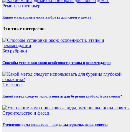
Ремонт и интерьер
Какие мансардные окна выбрать для своего дома?
Это тоже интересно
Без рубрики
Способы установки окон: особенности, этапы и рекомендации
Полезнoe
Какой метод следует использовать для бурения глубокой скважины?
Строительство и фасад
Утепление дома пошагово – виды, материалы, цены, советы