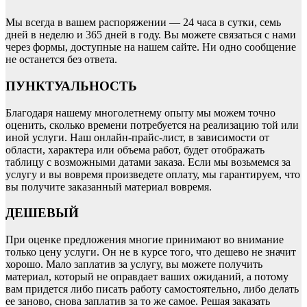
Мы всегда в вашем распоряжении — 24 часа в сутки, семь
дней в неделю и 365 дней в году. Вы можете связаться с нами
через формы, доступные на нашем сайте. Ни одно сообщение
не останется без ответа.
ПУНКТУАЛЬНОСТЬ
Благодаря нашему многолетнему опыту мы можем точно
оценить, сколько времени потребуется на реализацию той или
иной услуги. Наш онлайн-прайс-лист, в зависимости от
области, характера или объема работ, будет отображать
таблицу с возможными датами заказа. Если мы возьмемся за
услугу и вы вовремя произведете оплату, мы гарантируем, что
вы получите заказанный материал вовремя.
ДЕШЕВЫЙ
При оценке предложения многие принимают во внимание
только цену услуги. Он не в курсе того, что дешево не значит
хорошо. Мало заплатив за услугу, вы можете получить
материал, который не оправдает ваших ожиданий, а потому
вам придется либо писать работу самостоятельно, либо делать
ее заново, снова заплатив за то же самое. Решая заказать