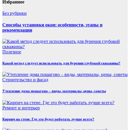
Избранное
Без рубрики
Способы установки окон: особенности, этапы и
рекомендации
Полезнoe
Какой метод следует использовать для бурения глубокой скважины?
Строительство и фасад
Утепление дома пошагово – виды, материалы, цены, советы
Ремонт и интерьер
Кирпич на стене. Где это будет работать лучше всего?