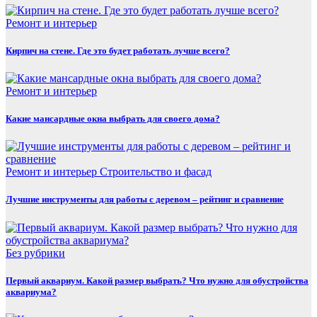
Ремонт и интерьер
Кирпич на стене. Где это будет работать лучше всего?
Ремонт и интерьер
Какие мансардные окна выбрать для своего дома?
Ремонт и интерьер
Строительство и фасад
Лучшие инструменты для работы с деревом – рейтинг и сравнение
Без рубрики
Первый аквариум. Какой размер выбрать? Что нужно для обустройства
аквариума?