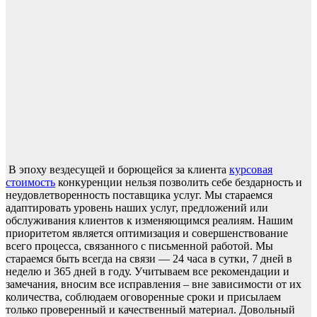
В эпоху вездесущей и борющейся за клиента
курсовая
стоимость
конкуренции нельзя позволить себе бездарность и
неудовлетворенность поставщика услуг. Мы стараемся
адаптировать уровень наших услуг, предложений или
обслуживания клиентов к изменяющимся реалиям. Нашим
приоритетом является оптимизация и совершенствование
всего процесса, связанного с письменной работой. Мы
стараемся быть всегда на связи — 24 часа в сутки, 7 дней в
неделю и 365 дней в году.
Учитываем все рекомендации и
замечания, вносим все исправления – вне зависимости от их
количества, соблюдаем оговоренные сроки и присылаем
только проверенный и качественный материал.
Довольный