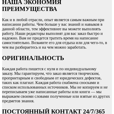
НАША
ЭКОНОМИЯ
ПРЕИМУЩЕСТВА
Как и в любой отрасли, опыт является самым важным при
написании работы. Чем больше у вас знаний и навыков в
данной области, тем эффективнее вы можете выполнять
работу. Наши редакторы выполнят для вас заказ быстро и
надежно. Вам не придется тратить время на написание
самостоятельно. Возьмите его для отдыха или для чего-то, в
чем вы разбираетесь и на чем можно заработать.
ОРИГИНАЛЬНОСТЬ
Каждая работа пишется с нуля и по индивидуальному
заказу. Мы гарантируем, что заказ является творческим,
проприетарным и свободным от юридических дефектов,
таких как плагиат. Каждая работа снабжена сносками и
списком использованных источников. Мы не копируем и не
переписываем уже написанные работы или книги — мы
выражаем своими словами полученные или взятые из других
предметов знания.
ПОСТОЯННЫЙ КОНТАКТ 24/7/365