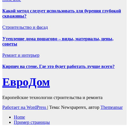
Какой метод следует использовать для бурения глубокой
скважины?
Строительство и фасад
Утепление дома пошагово – виды, материалы, цены,
советы
Ремонт и интерьер
Кирпич на стене. Где это будет работать лучше всего?
ЕвроДом
Европейские технологии строительства и ремонта
Работает на WordPress
|
Тема: Newspaperex, автор
Themeansar
Home
Пример страницы