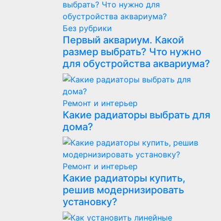
Без рубрики
Первый аквариум. Какой
размер выбрать? Что нужно
для обустройства аквариума?
Ремонт и интерьер
Какие радиаторы выбрать для
дома?
Ремонт и интерьер
Какие радиаторы купить,
решив модернизировать
установку?