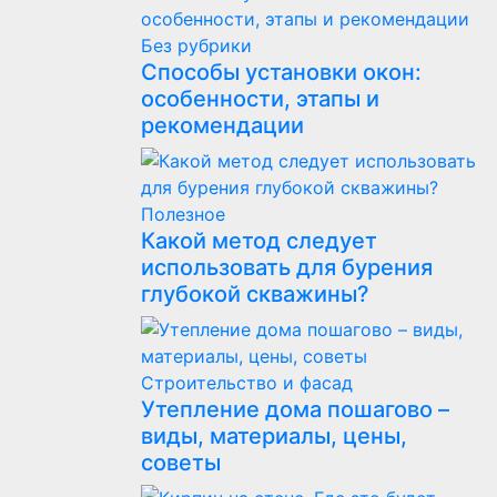
Без рубрики
Способы установки окон:
особенности, этапы и
рекомендации
Полезнoe
Какой метод следует
использовать для бурения
глубокой скважины?
Строительство и фасад
Утепление дома пошагово –
виды, материалы, цены,
советы