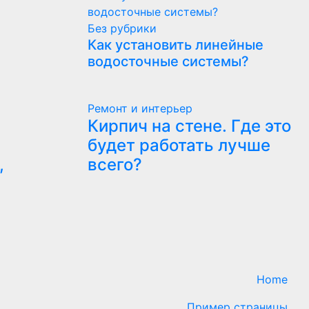
Без рубрики
Как установить линейные
водосточные системы?
Ремонт и интерьер
Кирпич на стене. Где это
будет работать лучше
,
всего?
Home
Пример страницы