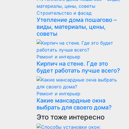
Строительство и фасад
Утепление дома пошагово –
виды, материалы, цены,
советы
Ремонт и интерьер
Кирпич на стене. Где это
будет работать лучше всего?
Ремонт и интерьер
Какие мансардные окна
выбрать для своего дома?
Это тоже интересно