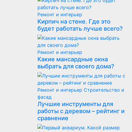
Ремонт и интерьер
Кирпич на стене. Где это
будет работать лучше всего?
Ремонт и интерьер
Какие мансардные окна
выбрать для своего дома?
Ремонт и интерьер
Строительство и
фасад
Лучшие инструменты для
работы с деревом – рейтинг и
сравнение