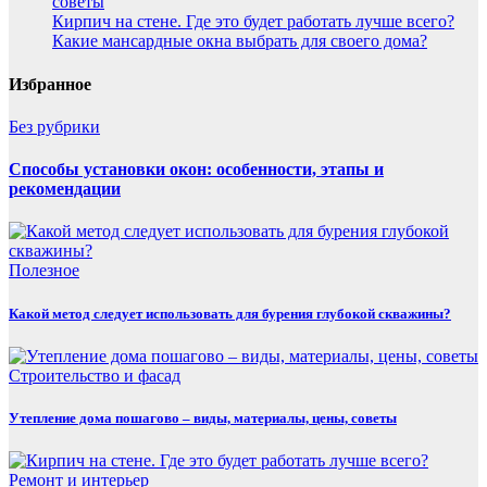
советы
Кирпич на стене. Где это будет работать лучше всего?
Какие мансардные окна выбрать для своего дома?
Избранное
Без рубрики
Способы установки окон: особенности, этапы и
рекомендации
Полезнoe
Какой метод следует использовать для бурения глубокой скважины?
Строительство и фасад
Утепление дома пошагово – виды, материалы, цены, советы
Ремонт и интерьер