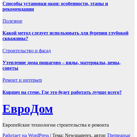
Способы установки окон: особенности, этапы и
рекомендации
Полезнoe
Какой метод следует использовать для бурения глубокой
скважины?
Строительство и фасад
Утепление дома пошагово – виды, материалы, цены,
советы
Ремонт и интерьер
Кирпич на стене. Где это будет работать лучше всего?
ЕвроДом
Европейские технологии строительства и ремонта
Работает на WordPress
|
Тема: Newspaperex, автор
Themeansar