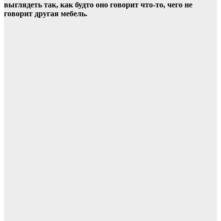
выглядеть так, как будто оно говорит что-то, чего не
говорит другая мебель.