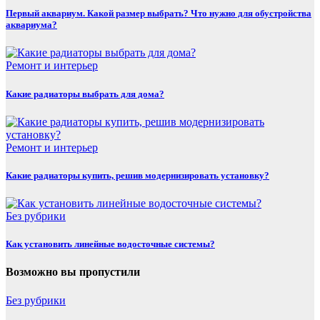
Первый аквариум. Какой размер выбрать? Что нужно для обустройства
аквариума?
Ремонт и интерьер
Какие радиаторы выбрать для дома?
Ремонт и интерьер
Какие радиаторы купить, решив модернизировать установку?
Без рубрики
Как установить линейные водосточные системы?
Возможно вы пропустили
Без рубрики