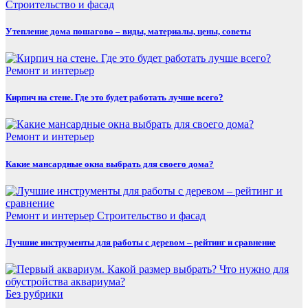
Строительство и фасад
Утепление дома пошагово – виды, материалы, цены, советы
Ремонт и интерьер
Кирпич на стене. Где это будет работать лучше всего?
Ремонт и интерьер
Какие мансардные окна выбрать для своего дома?
Ремонт и интерьер
Строительство и фасад
Лучшие инструменты для работы с деревом – рейтинг и сравнение
Без рубрики