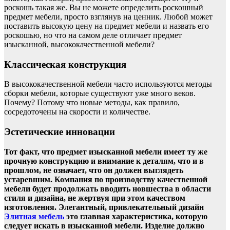
роскошь такая же. Вы не можете определить роскошный
предмет мебели, просто взглянув на ценник. Любой может
поставить высокую цену на предмет мебели и назвать его
роскошью, но что на самом деле отличает предмет
изысканной, высококачественной мебели?
Классическая конструкция
В высококачественной мебели часто используются методы
сборки мебели, которые существуют уже много веков.
Почему? Потому что новые методы, как правило,
сосредоточены на скорости и количестве.
Эстетические инновации
Тот факт, что предмет изысканной мебели имеет ту же
прочную конструкцию и внимание к деталям, что и в
прошлом, не означает, что он должен выглядеть
устаревшим. Компания по производству качественной
мебели будет продолжать вводить новшества в области
стиля и дизайна, не жертвуя при этом качеством
изготовления. Элегантный, привлекательный дизайн
Элитная мебель
это главная характеристика, которую
следует искать в изысканной мебели. Изделие должно