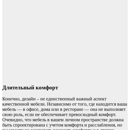
Длительный комфорт
Конечно, дизайн – не единственный важный аспект
качественной мебели. Независимо от того, где находится ваша
мебель — в офисе, дома или в ресторане — она не выполняет
свою роль, если не обеспечивает превосходный комфорт.
Очевидно, что мебель в вашем личном пространстве должна
быть спроектирована с учетом комфорта и расслабления, но