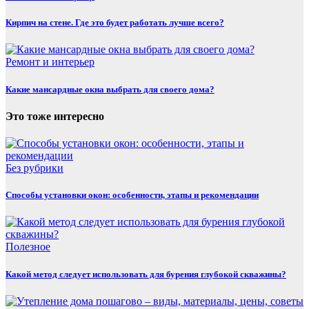
Кирпич на стене. Где это будет работать лучше всего?
Ремонт и интерьер
Какие мансардные окна выбрать для своего дома?
Это тоже интересно
Без рубрики
Способы установки окон: особенности, этапы и рекомендации
Полезнoe
Какой метод следует использовать для бурения глубокой скважины?