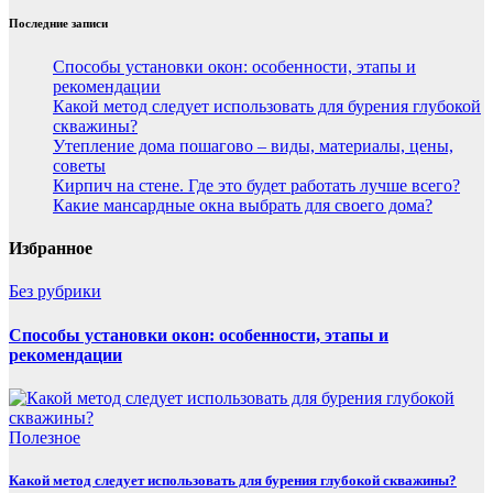
Последние записи
Способы установки окон: особенности, этапы и
рекомендации
Какой метод следует использовать для бурения глубокой
скважины?
Утепление дома пошагово – виды, материалы, цены,
советы
Кирпич на стене. Где это будет работать лучше всего?
Какие мансардные окна выбрать для своего дома?
Избранное
Без рубрики
Способы установки окон: особенности, этапы и
рекомендации
Полезнoe
Какой метод следует использовать для бурения глубокой скважины?