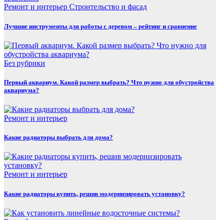
Ремонт и интерьер
Строительство и фасад
Лучшие инструменты для работы с деревом – рейтинг и сравнение
Без рубрики
Первый аквариум. Какой размер выбрать? Что нужно для обустройства
аквариума?
Ремонт и интерьер
Какие радиаторы выбрать для дома?
Ремонт и интерьер
Какие радиаторы купить, решив модернизировать установку?