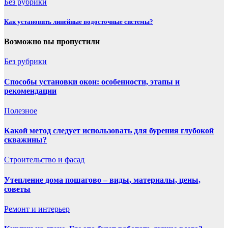
Без рубрики
Как установить линейные водосточные системы?
Возможно вы пропустили
Без рубрики
Способы установки окон: особенности, этапы и
рекомендации
Полезнoe
Какой метод следует использовать для бурения глубокой
скважины?
Строительство и фасад
Утепление дома пошагово – виды, материалы, цены,
советы
Ремонт и интерьер