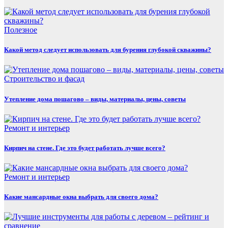
Полезнoe
Какой метод следует использовать для бурения глубокой скважины?
Строительство и фасад
Утепление дома пошагово – виды, материалы, цены, советы
Ремонт и интерьер
Кирпич на стене. Где это будет работать лучше всего?
Ремонт и интерьер
Какие мансардные окна выбрать для своего дома?