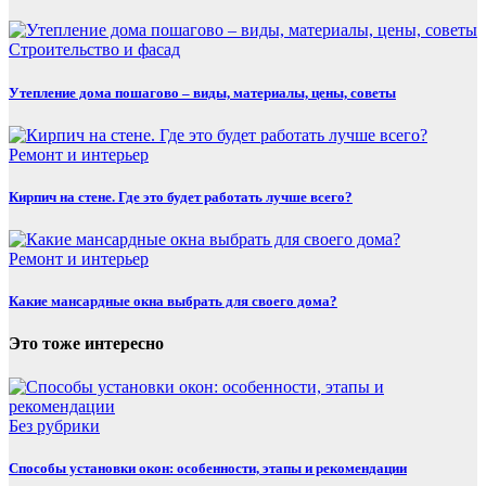
Строительство и фасад
Утепление дома пошагово – виды, материалы, цены, советы
Ремонт и интерьер
Кирпич на стене. Где это будет работать лучше всего?
Ремонт и интерьер
Какие мансардные окна выбрать для своего дома?
Это тоже интересно
Без рубрики
Способы установки окон: особенности, этапы и рекомендации