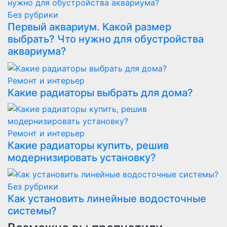
Без рубрики
Первый аквариум. Какой размер
выбрать? Что нужно для обустройства
аквариума?
Ремонт и интерьер
Какие радиаторы выбрать для дома?
Ремонт и интерьер
Какие радиаторы купить, решив
модернизировать установку?
Без рубрики
Как установить линейные водосточные
системы?