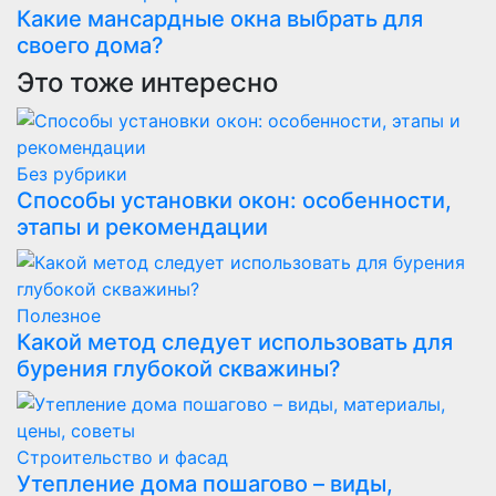
Какие мансардные окна выбрать для
своего дома?
Это тоже интересно
Без рубрики
Способы установки окон: особенности,
этапы и рекомендации
Полезнoe
Какой метод следует использовать для
бурения глубокой скважины?
Строительство и фасад
Утепление дома пошагово – виды,