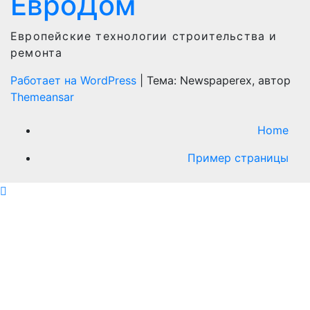
ЕвроДом
Европейские технологии строительства и
ремонта
Работает на WordPress
|
Тема: Newspaperex, автор
Themeansar
Home
Пример страницы