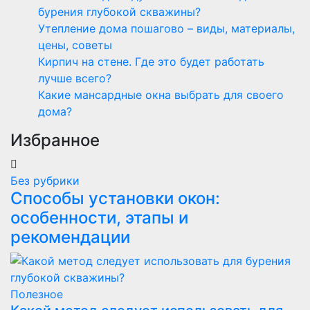
бурения глубокой скважины?
Утепление дома пошагово – виды, материалы,
цены, советы
Кирпич на стене. Где это будет работать
лучше всего?
Какие мансардные окна выбрать для своего
дома?
Избранное
Без рубрики
Способы установки окон:
особенности, этапы и
рекомендации
Полезнoe