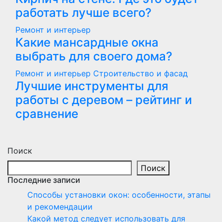
работать лучше всего?
Ремонт и интерьер
Какие мансардные окна
выбрать для своего дома?
Ремонт и интерьер
Строительство и фасад
Лучшие инструменты для
работы с деревом – рейтинг и
сравнение
Поиск
Поиск
Последние записи
Способы установки окон: особенности, этапы
и рекомендации
Какой метод следует использовать для