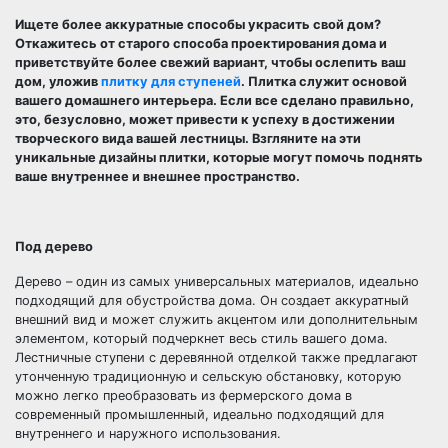
Ищете более аккуратные способы украсить свой дом?
Откажитесь от старого способа проектирования дома и
приветствуйте более свежий вариант, чтобы ослепить ваш
дом, уложив
плитку для ступеней
. Плитка служит основой
вашего домашнего интерьера. Если все сделано правильно,
это, безусловно, может привести к успеху в достижении
творческого вида вашей лестницы. Взгляните на эти
уникальные дизайны плитки, которые могут помочь поднять
ваше внутреннее и внешнее пространство.
Под дерево
Дерево – один из самых универсальных материалов, идеально
подходящий для обустройства дома. Он создает аккуратный
внешний вид и может служить акцентом или дополнительным
элементом, который подчеркнет весь стиль вашего дома.
Лестничные ступени с деревянной отделкой также предлагают
утонченную традиционную и сельскую обстановку, которую
можно легко преобразовать из фермерского дома в
современный промышленный, идеально подходящий для
внутреннего и наружного использования.