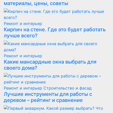
материалы, цены, советы
Ремонт и интерьер
Кирпич на стене. Где это будет работать
лучше всего?
Ремонт и интерьер
Какие мансардные окна выбрать для
своего дома?
Ремонт и интерьер
Строительство и фасад
Лучшие инструменты для работы с
деревом – рейтинг и сравнение