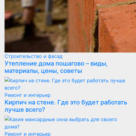
Строительство и фасад
Утепление дома пошагово – виды,
материалы, цены, советы
Ремонт и интерьер
Кирпич на стене. Где это будет работать
лучше всего?
Ремонт и интерьер