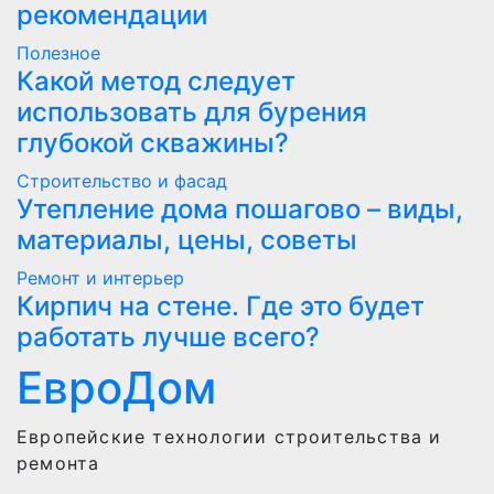
рекомендации
Полезнoe
Какой метод следует
использовать для бурения
глубокой скважины?
Строительство и фасад
Утепление дома пошагово – виды,
материалы, цены, советы
Ремонт и интерьер
Кирпич на стене. Где это будет
работать лучше всего?
ЕвроДом
Европейские технологии строительства и
ремонта