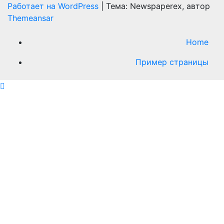
Работает на WordPress
|
Тема: Newspaperex, автор
Themeansar
Home
Пример страницы