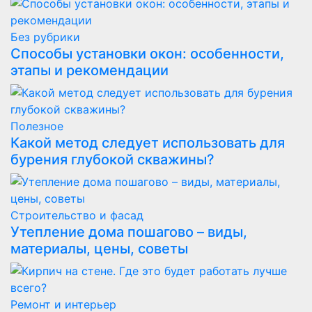
Без рубрики
Способы установки окон: особенности,
этапы и рекомендации
Полезнoe
Какой метод следует использовать для
бурения глубокой скважины?
Строительство и фасад
Утепление дома пошагово – виды,
материалы, цены, советы
Ремонт и интерьер