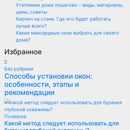
Утепление дома пошагово – виды, материалы,
цены, советы
Кирпич на стене. Где это будет работать
лучше всего?
Какие мансардные окна выбрать для своего
дома?
Избранное
Без рубрики
Способы установки окон:
особенности, этапы и
рекомендации
Полезнoe
Какой метод следует использовать для