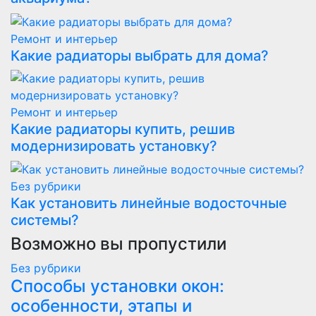
Ремонт и интерьер
Какие радиаторы выбрать для дома?
Ремонт и интерьер
Какие радиаторы купить, решив
модернизировать установку?
Без рубрики
Как установить линейные водосточные
системы?
Возможно вы пропустили
Без рубрики
Способы установки окон:
особенности, этапы и