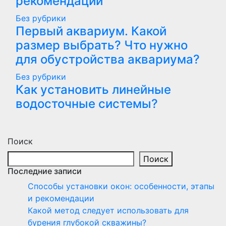
рекомендации
Без рубрики
Первый аквариум. Какой
размер выбрать? Что нужно
для обустройства аквариума?
Без рубрики
Как установить линейные
водосточные системы?
Поиск
Поиск
Последние записи
Способы установки окон: особенности, этапы
и рекомендации
Какой метод следует использовать для
бурения глубокой скважины?