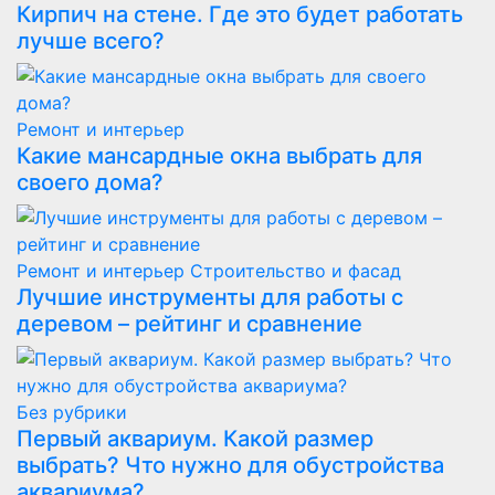
Кирпич на стене. Где это будет работать
лучше всего?
Ремонт и интерьер
Какие мансардные окна выбрать для
своего дома?
Ремонт и интерьер
Строительство и фасад
Лучшие инструменты для работы с
деревом – рейтинг и сравнение
Без рубрики
Первый аквариум. Какой размер
выбрать? Что нужно для обустройства
аквариума?