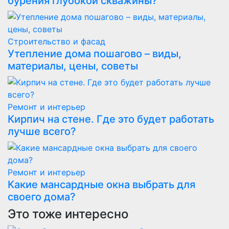
бурения глубокой скважины?
Строительство и фасад
Утепление дома пошагово – виды,
материалы, цены, советы
Ремонт и интерьер
Кирпич на стене. Где это будет работать
лучше всего?
Ремонт и интерьер
Какие мансардные окна выбрать для
своего дома?
Это тоже интересно