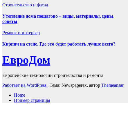
Строительство и фасад
Утепление дома пошагово – виды, материалы, цены,
советы
Ремонт и интерьер
Кирпич на стене. Где это будет работать лучше всего?
ЕвроДом
Европейские технологии строительства и ремонта
Работает на WordPress
|
Тема: Newspaperex, автор
Themeansar
Home
Пример страницы