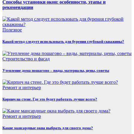
Способы установки окон: особенности, этапы и
рекомендации
Полезнoe
Какой метод следует использовать для бурения глубокой скважины?
Строительство и фасад
Утепление дома пошагово – виды, материалы, цены, советы
Ремонт и интерьер
Кирпич на стене. Где это будет работать лучше всего?
Ремонт и интерьер
Какие мансардные окна выбрать для своего дома?