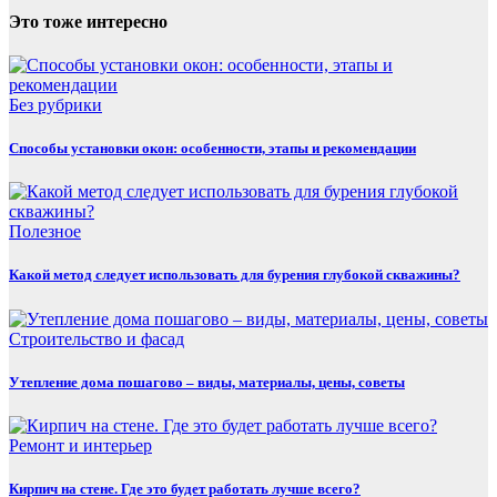
Это тоже интересно
Без рубрики
Способы установки окон: особенности, этапы и рекомендации
Полезнoe
Какой метод следует использовать для бурения глубокой скважины?
Строительство и фасад
Утепление дома пошагово – виды, материалы, цены, советы
Ремонт и интерьер
Кирпич на стене. Где это будет работать лучше всего?