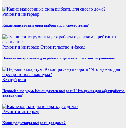
Ремонт и интерьер
Какие мансардные окна выбрать для своего дома?
Ремонт и интерьер
Строительство и фасад
Лучшие инструменты для работы с деревом – рейтинг и сравнение
Без рубрики
Первый аквариум. Какой размер выбрать? Что нужно для обустройства
аквариума?
Ремонт и интерьер
Какие радиаторы выбрать для дома?