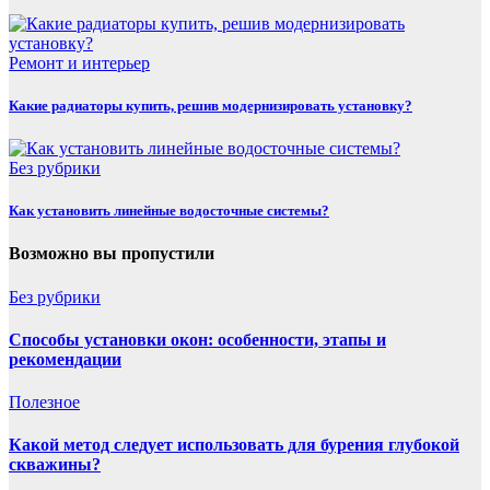
Ремонт и интерьер
Какие радиаторы купить, решив модернизировать установку?
Без рубрики
Как установить линейные водосточные системы?
Возможно вы пропустили
Без рубрики
Способы установки окон: особенности, этапы и
рекомендации
Полезнoe
Какой метод следует использовать для бурения глубокой
скважины?