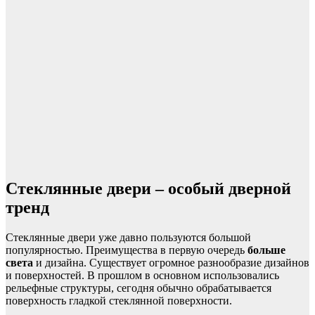
Стеклянные двери – особый дверной
тренд
Стеклянные двери уже давно пользуются большой
популярностью. Преимущества в первую очередь
больше
света
и дизайна. Существует огромное разнообразие дизайнов
и поверхностей. В прошлом в основном использовались
рельефные структуры, сегодня обычно обрабатывается
поверхность гладкой стеклянной поверхности.