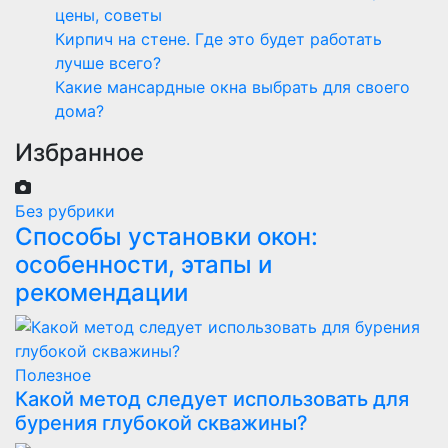
цены, советы
Кирпич на стене. Где это будет работать
лучше всего?
Какие мансардные окна выбрать для своего
дома?
Избранное
Без рубрики
Способы установки окон:
особенности, этапы и
рекомендации
Полезнoe
Какой метод следует использовать для
бурения глубокой скважины?