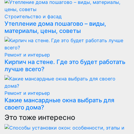
Строительство и фасад
Утепление дома пошагово – виды,
материалы, цены, советы
Ремонт и интерьер
Кирпич на стене. Где это будет работать
лучше всего?
Ремонт и интерьер
Какие мансардные окна выбрать для
своего дома?
Это тоже интересно