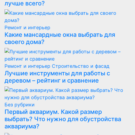
лучше всего?
Ремонт и интерьер
Какие мансардные окна выбрать для
своего дома?
Ремонт и интерьер
Строительство и фасад
Лучшие инструменты для работы с
деревом – рейтинг и сравнение
Без рубрики
Первый аквариум. Какой размер
выбрать? Что нужно для обустройства
аквариума?