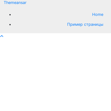
Themeansar
Home
Пример страницы