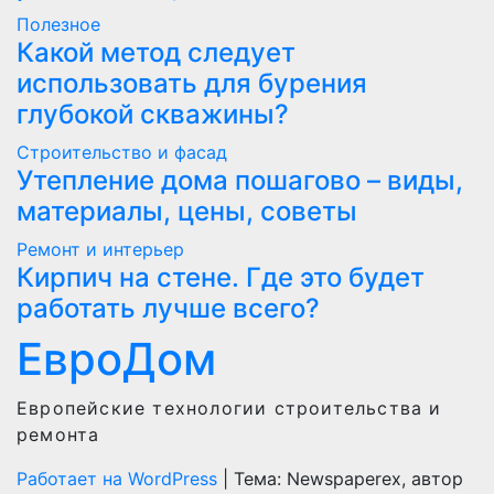
Полезнoe
Какой метод следует
использовать для бурения
глубокой скважины?
Строительство и фасад
Утепление дома пошагово – виды,
материалы, цены, советы
Ремонт и интерьер
Кирпич на стене. Где это будет
работать лучше всего?
ЕвроДом
Европейские технологии строительства и
ремонта
Работает на WordPress
|
Тема: Newspaperex, автор