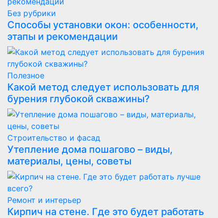
Без рубрики
Способы установки окон: особенности,
этапы и рекомендации
Полезнoe
Какой метод следует использовать для
бурения глубокой скважины?
Строительство и фасад
Утепление дома пошагово – виды,
материалы, цены, советы
Ремонт и интерьер
Кирпич на стене. Где это будет работать