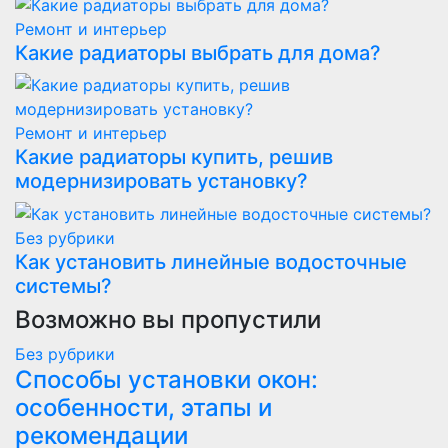
Ремонт и интерьер
Какие радиаторы выбрать для дома?
Ремонт и интерьер
Какие радиаторы купить, решив
модернизировать установку?
Без рубрики
Как установить линейные водосточные
системы?
Возможно вы пропустили
Без рубрики
Способы установки окон:
особенности, этапы и
рекомендации