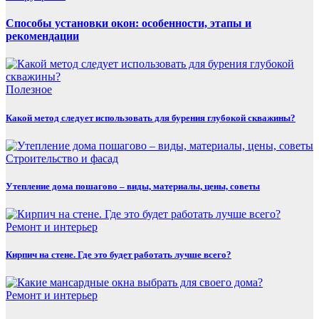
Способы установки окон: особенности, этапы и
рекомендации
Полезнoe
Какой метод следует использовать для бурения глубокой скважины?
Строительство и фасад
Утепление дома пошагово – виды, материалы, цены, советы
Ремонт и интерьер
Кирпич на стене. Где это будет работать лучше всего?
Ремонт и интерьер