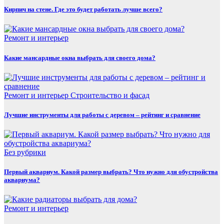
Кирпич на стене. Где это будет работать лучше всего?
Ремонт и интерьер
Какие мансардные окна выбрать для своего дома?
Ремонт и интерьер
Строительство и фасад
Лучшие инструменты для работы с деревом – рейтинг и сравнение
Без рубрики
Первый аквариум. Какой размер выбрать? Что нужно для обустройства
аквариума?
Ремонт и интерьер