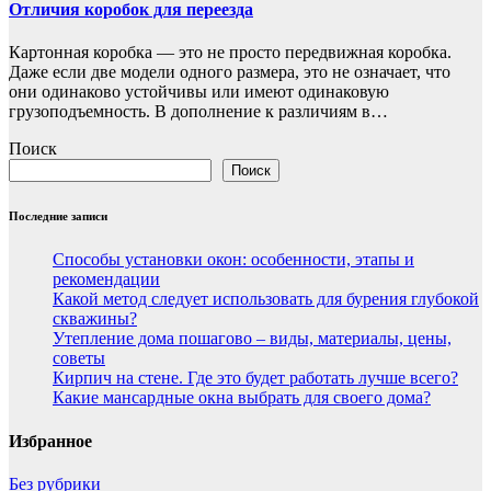
Отличия коробок для переезда
Картонная коробка — это не просто передвижная коробка.
Даже если две модели одного размера, это не означает, что
они одинаково устойчивы или имеют одинаковую
грузоподъемность. В дополнение к различиям в…
Поиск
Поиск
Последние записи
Способы установки окон: особенности, этапы и
рекомендации
Какой метод следует использовать для бурения глубокой
скважины?
Утепление дома пошагово – виды, материалы, цены,
советы
Кирпич на стене. Где это будет работать лучше всего?
Какие мансардные окна выбрать для своего дома?
Избранное
Без рубрики