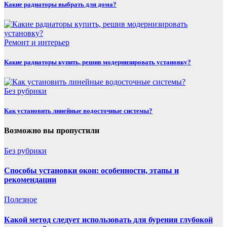
Какие радиаторы выбрать для дома?
Ремонт и интерьер
Какие радиаторы купить, решив модернизировать установку?
Без рубрики
Как установить линейные водосточные системы?
Возможно вы пропустили
Без рубрики
Способы установки окон: особенности, этапы и
рекомендации
Полезнoe
Какой метод следует использовать для бурения глубокой