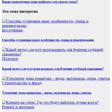
Какие мансардные окна выбрать для своего дома?
Это тоже интересно
Без рубрики
Способы установки окон: особенности, этапы и рекомендации
Полезнoe
Какой метод следует использовать для бурения глубокой скважины?
Строительство и фасад
Утепление дома пошагово – виды, материалы, цены, советы
Ремонт и интерьер