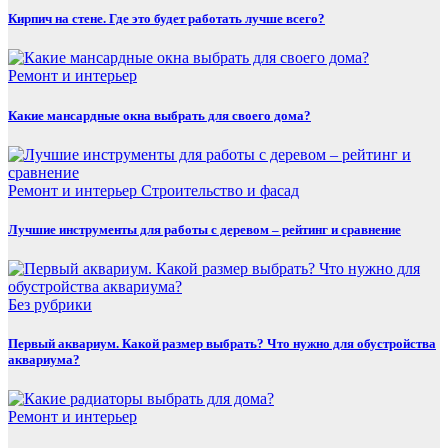
Кирпич на стене. Где это будет работать лучше всего?
Ремонт и интерьер
Какие мансардные окна выбрать для своего дома?
Ремонт и интерьер
Строительство и фасад
Лучшие инструменты для работы с деревом – рейтинг и сравнение
Без рубрики
Первый аквариум. Какой размер выбрать? Что нужно для обустройства
аквариума?
Ремонт и интерьер