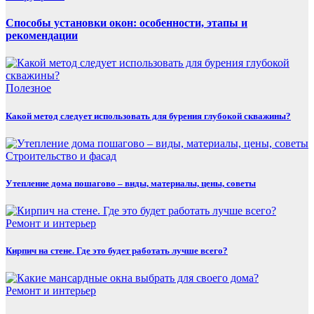
Способы установки окон: особенности, этапы и
рекомендации
Полезнoe
Какой метод следует использовать для бурения глубокой скважины?
Строительство и фасад
Утепление дома пошагово – виды, материалы, цены, советы
Ремонт и интерьер
Кирпич на стене. Где это будет работать лучше всего?
Ремонт и интерьер