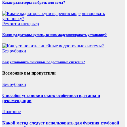
Какие радиаторы выбрать для дома?
Ремонт и интерьер
Какие радиаторы купить, решив модернизировать установку?
Без рубрики
Как установить линейные водосточные системы?
Возможно вы пропустили
Без рубрики
Способы установки окон: особенности, этапы и
рекомендации
Полезнoe
Какой метод следует использовать для бурения глубокой