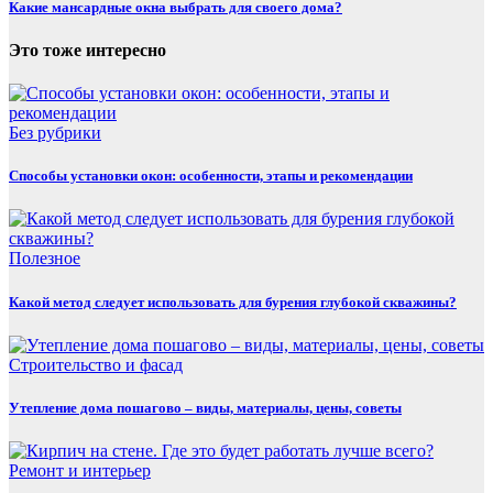
Какие мансардные окна выбрать для своего дома?
Это тоже интересно
Без рубрики
Способы установки окон: особенности, этапы и рекомендации
Полезнoe
Какой метод следует использовать для бурения глубокой скважины?
Строительство и фасад
Утепление дома пошагово – виды, материалы, цены, советы
Ремонт и интерьер