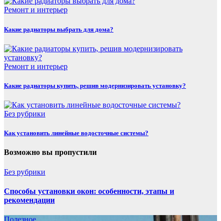
Ремонт и интерьер
Какие радиаторы выбрать для дома?
Ремонт и интерьер
Какие радиаторы купить, решив модернизировать установку?
Без рубрики
Как установить линейные водосточные системы?
Возможно вы пропустили
Без рубрики
Способы установки окон: особенности, этапы и
рекомендации
Полезнoe