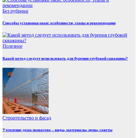
Без рубрики
Способы установки окон: особенности, этапы и рекомендации
Полезнoe
Какой метод следует использовать для бурения глубокой скважины?
Строительство и фасад
Утепление дома пошагово – виды, материалы, цены, советы