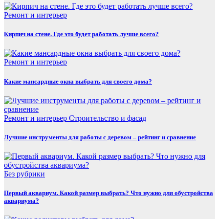
Ремонт и интерьер
Кирпич на стене. Где это будет работать лучше всего?
Ремонт и интерьер
Какие мансардные окна выбрать для своего дома?
Ремонт и интерьер
Строительство и фасад
Лучшие инструменты для работы с деревом – рейтинг и сравнение
Без рубрики
Первый аквариум. Какой размер выбрать? Что нужно для обустройства
аквариума?