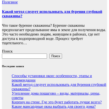
Полезнoe
Какой метод следует использовать для бурения глубокой
скважины?
Что такое бурение скважины? Бурение скважины
предполагает проделывание ямы в земле для получения воды.
Это часто необходимо людям, живущим в районах, где нет
доступа к водопроводной воде. Процесс требует
тщательного…
Поиск
Поиск
Последние записи
Способы установки окон: особенности, этапы и
рекомендации
Какой метод следует использовать для бурения глубокой
скважины?
Утепление дома пошагово – виды, материалы, цены,
советы
Кирпич на стене. Где это будет работать лучше всего?
Какие мансардные окна выбрать для своего дома?