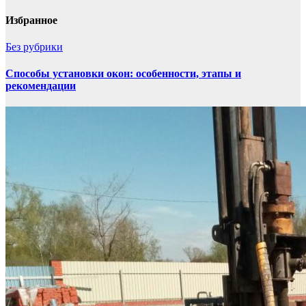
Избранное
Без рубрики
Способы установки окон: особенности, этапы и
рекомендации