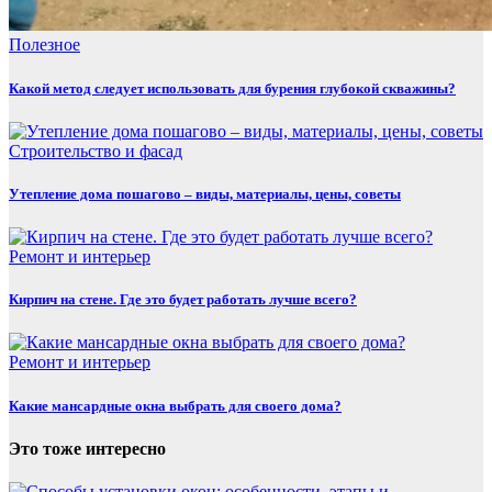
Полезнoe
Какой метод следует использовать для бурения глубокой скважины?
Строительство и фасад
Утепление дома пошагово – виды, материалы, цены, советы
Ремонт и интерьер
Кирпич на стене. Где это будет работать лучше всего?
Ремонт и интерьер
Какие мансардные окна выбрать для своего дома?
Это тоже интересно