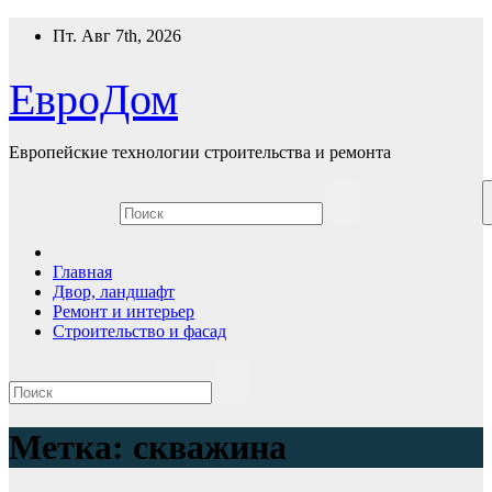
Перейти
Пт. Авг 7th, 2026
к
содержимому
ЕвроДом
Европейские технологии строительства и ремонта
Главная
Двор, ландшафт
Ремонт и интерьер
Строительство и фасад
Метка:
скважина