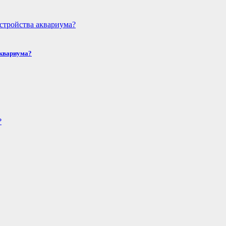
аквариума?