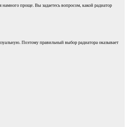
 намного проще. Вы задаетесь вопросом, какой радиатор
визуальную. Поэтому правильный выбор радиатора оказывает