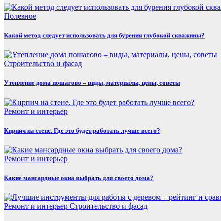
Полезнoe
Какой метод следует использовать для бурения глубокой скважины?
Строительство и фасад
Утепление дома пошагово – виды, материалы, цены, советы
Ремонт и интерьер
Кирпич на стене. Где это будет работать лучше всего?
Ремонт и интерьер
Какие мансардные окна выбрать для своего дома?
Ремонт и интерьер
Строительство и фасад