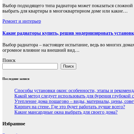
Выбор подходящего типа радиатора может показаться сложной 
выбрать для квартиры в многоквартирном доме или какие…
Ремонт и интерьер
Какие радиаторы купить, решив модернизировать установк
Выбор радиатора – настоящее испытание, ведь во многих дома
огромное влияние на внешний вид…
Поиск
Поиск
Последние записи
Способы установки окон: особенности, этапы и рекомен
Какой метод следует использовать для бурения глубокой
Утепление дома пошагово – виды, материалы, цены, сов
Кирпич на стене. Где это будет работать лучше всего?
Какие мансардные окна выбрать для своего дома?
Избранное