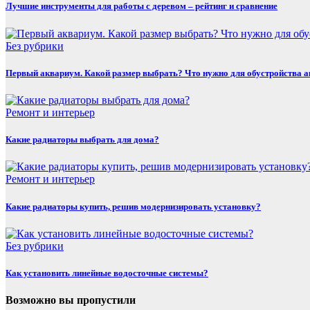
Лучшие инструменты для работы с деревом – рейтинг и сравнение
Без рубрики
Первый аквариум. Какой размер выбрать? Что нужно для обустройства 
Ремонт и интерьер
Какие радиаторы выбрать для дома?
Ремонт и интерьер
Какие радиаторы купить, решив модернизировать установку?
Без рубрики
Как установить линейные водосточные системы?
Возможно вы пропустили