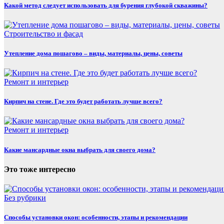
Какой метод следует использовать для бурения глубокой скважины?
Строительство и фасад
Утепление дома пошагово – виды, материалы, цены, советы
Ремонт и интерьер
Кирпич на стене. Где это будет работать лучше всего?
Ремонт и интерьер
Какие мансардные окна выбрать для своего дома?
Это тоже интересно
Без рубрики
Способы установки окон: особенности, этапы и рекомендации