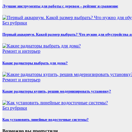
Лучшие инструменты для работы с деревом – рейтинг и сравнение
Без рубрики
Первый аквариум. Какой размер выбрать? Что нужно для обустройства 
Ремонт и интерьер
Какие радиаторы выбрать для дома?
Ремонт и интерьер
Какие радиаторы купить, решив модернизировать установку?
Без рубрики
Как установить линейные водосточные системы?
Возможно вы пропустили