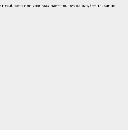
омобилей или садовых навесов: без пайки, без таскания