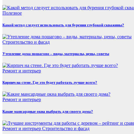
Полезнoe
Какой метод следует использовать для бурения глубокой скважины?
Строительство и фасад
Утепление дома пошагово – виды, материалы, цены, советы
Ремонт и интерьер
Кирпич на стене. Где это будет работать лучше всего?
Ремонт и интерьер
Какие мансардные окна выбрать для своего дома?
Ремонт и интерьер
Строительство и фасад