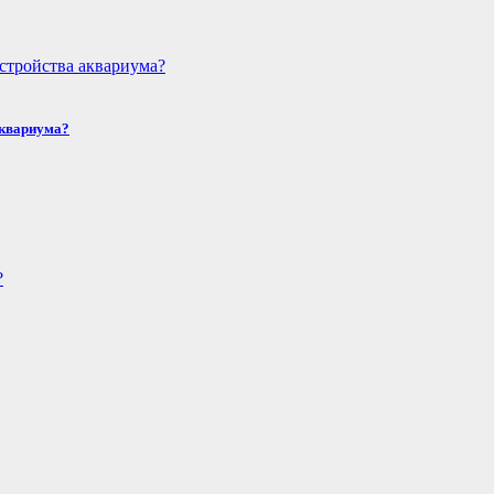
аквариума?