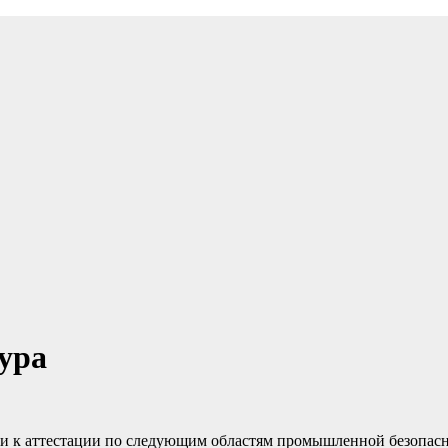
ура
и к аттестации по следующим областям промышленной безопасн