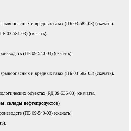
ывоопасных и вредных газах (ПБ 03-582-03) (скачать).
 03-581-03) (скачать).
зводств (ПБ 09-540-03) (скачать).
ывоопасных и вредных газах (ПБ 03-582-03) (скачать).
огических объектах (РД 09-536-03) (скачать).
зы, склады нефтепродуктов)
зводств (ПБ 09-540-03) (скачать).
ь).