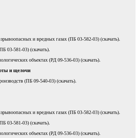
ывоопасных и вредных газах (ПБ 03-582-03) (скачать).
 03-581-03) (скачать).
огических объектах (РД 09-536-03) (скачать).
лоты и щелочи
зводств (ПБ 09-540-03) (скачать).
ывоопасных и вредных газах (ПБ 03-582-03) (скачать).
 03-581-03) (скачать).
огических объектах (РД 09-536-03) (скачать).