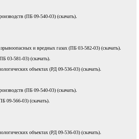
зводств (ПБ 09-540-03) (скачать).
ывоопасных и вредных газах (ПБ 03-582-03) (скачать).
 03-581-03) (скачать).
огических объектах (РД 09-536-03) (скачать).
зводств (ПБ 09-540-03) (скачать).
 09-566-03) (скачать).
огических объектах (РД 09-536-03) (скачать).