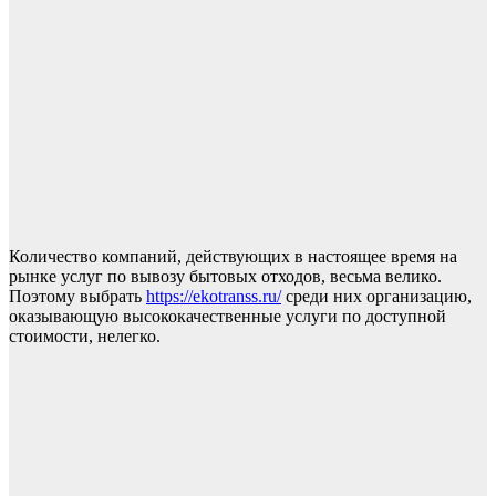
Количество компаний, действующих в настоящее время на
рынке услуг по вывозу бытовых отходов, весьма велико.
Поэтому выбрать
https://ekotranss.ru/
среди них организацию,
оказывающую высококачественные услуги по доступной
стоимости, нелегко.