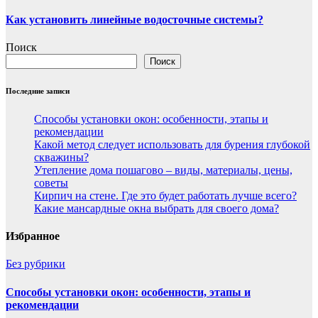
Как установить линейные водосточные системы?
Поиск
Поиск
Последние записи
Способы установки окон: особенности, этапы и
рекомендации
Какой метод следует использовать для бурения глубокой
скважины?
Утепление дома пошагово – виды, материалы, цены,
советы
Кирпич на стене. Где это будет работать лучше всего?
Какие мансардные окна выбрать для своего дома?
Избранное
Без рубрики
Способы установки окон: особенности, этапы и
рекомендации