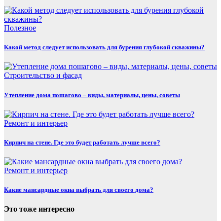
Полезнoe
Какой метод следует использовать для бурения глубокой скважины?
Строительство и фасад
Утепление дома пошагово – виды, материалы, цены, советы
Ремонт и интерьер
Кирпич на стене. Где это будет работать лучше всего?
Ремонт и интерьер
Какие мансардные окна выбрать для своего дома?
Это тоже интересно