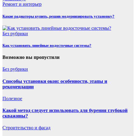
Ремонт и интерьер
Какие радиаторы купить, решив модернизировать установку?
Без рубрики
Как установить линейные водосточные системы?
Возможно вы пропустили
Без рубрики
Способы установки окон: особенности, этапы и
рекомендации
Полезнoe
Какой метод следует использовать для бурения глубокой
скважины?
Строительство и фасад