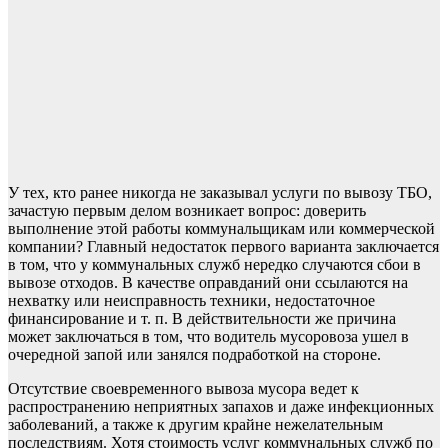
У тех, кто ранее никогда не заказывал услуги по вывозу ТБО,
зачастую первым делом возникает вопрос: доверить
выполнение этой работы коммунальщикам или коммерческой
компании? Главный недостаток первого варианта заключается
в том, что у коммунальных служб нередко случаются сбои в
вывозе отходов. В качестве оправданий они ссылаются на
нехватку или неисправность техники, недостаточное
финансирование и т. п. В действительности же причина
может заключаться в том, что водитель мусоровоза ушел в
очередной запой или занялся подработкой на стороне.
Отсутствие своевременного вывоза мусора ведет к
распространению неприятных запахов и даже инфекционных
заболеваний, а также к другим крайне нежелательным
последствиям. Хотя стоимость услуг коммунальных служб по