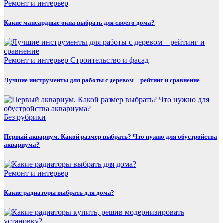
Ремонт и интерьер
Какие мансардные окна выбрать для своего дома?
Ремонт и интерьер
Строительство и фасад
Лучшие инструменты для работы с деревом – рейтинг и сравнение
Без рубрики
Первый аквариум. Какой размер выбрать? Что нужно для обустройства
аквариума?
Ремонт и интерьер
Какие радиаторы выбрать для дома?