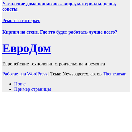
Утепление дома пошагово – виды, материалы, цены,
советы
Ремонт и интерьер
Кирпич на стене. Где это будет работать лучше всего?
ЕвроДом
Европейские технологии строительства и ремонта
Работает на WordPress
|
Тема: Newspaperex, автор
Themeansar
Home
Пример страницы