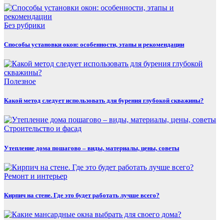
Без рубрики
Способы установки окон: особенности, этапы и рекомендации
Полезнoe
Какой метод следует использовать для бурения глубокой скважины?
Строительство и фасад
Утепление дома пошагово – виды, материалы, цены, советы
Ремонт и интерьер
Кирпич на стене. Где это будет работать лучше всего?