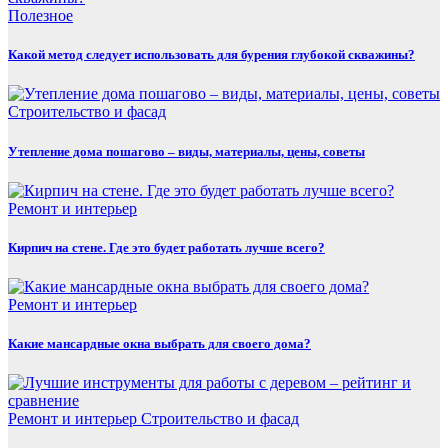
Полезнoe
Какой метод следует использовать для бурения глубокой скважины?
Строительство и фасад
Утепление дома пошагово – виды, материалы, цены, советы
Ремонт и интерьер
Кирпич на стене. Где это будет работать лучше всего?
Ремонт и интерьер
Какие мансардные окна выбрать для своего дома?
Ремонт и интерьер
Строительство и фасад