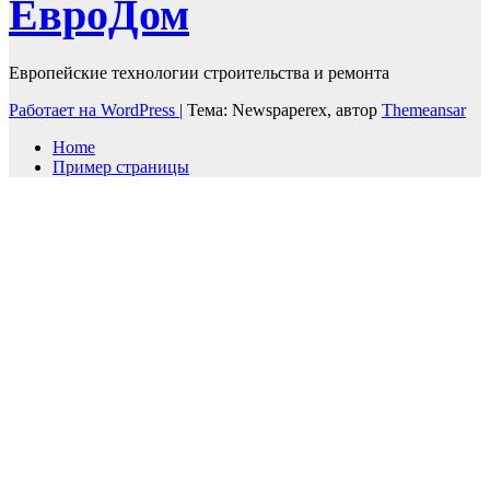
ЕвроДом
Европейские технологии строительства и ремонта
Работает на WordPress
|
Тема: Newspaperex, автор
Themeansar
Home
Пример страницы