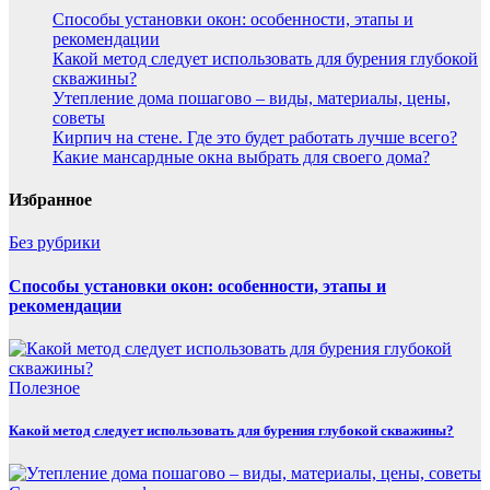
Способы установки окон: особенности, этапы и
рекомендации
Какой метод следует использовать для бурения глубокой
скважины?
Утепление дома пошагово – виды, материалы, цены,
советы
Кирпич на стене. Где это будет работать лучше всего?
Какие мансардные окна выбрать для своего дома?
Избранное
Без рубрики
Способы установки окон: особенности, этапы и
рекомендации
Полезнoe
Какой метод следует использовать для бурения глубокой скважины?