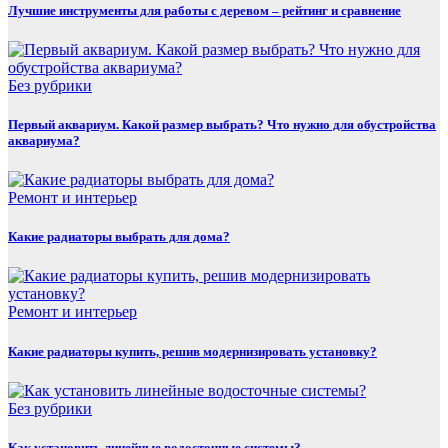
Лучшие инструменты для работы с деревом – рейтинг и сравнение
Без рубрики
Первый аквариум. Какой размер выбрать? Что нужно для обустройства
аквариума?
Ремонт и интерьер
Какие радиаторы выбрать для дома?
Ремонт и интерьер
Какие радиаторы купить, решив модернизировать установку?
Без рубрики
Как установить линейные водосточные системы?