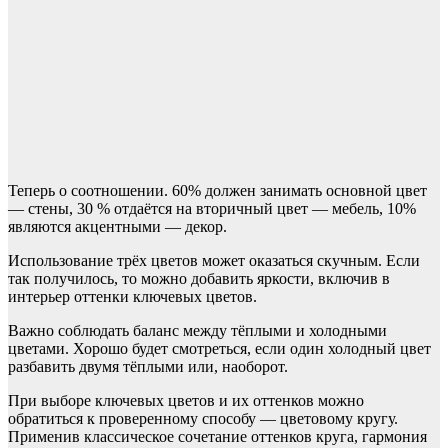
Теперь о соотношении. 60% должен занимать основной цвет
— стены, 30 % отдаётся на вторичный цвет — мебель, 10%
являются акцентными — декор.
Использование трёх цветов может оказаться скучным. Если
так получилось, то можно добавить яркости, включив в
интерьер оттенки ключевых цветов.
Важно соблюдать баланс между тёплыми и холодными
цветами. Хорошо будет смотреться, если один холодный цвет
разбавить двумя тёплыми или, наоборот.
При выборе ключевых цветов и их оттенков можно
обратиться к проверенному способу — цветовому кругу.
Применив классическое сочетание оттенков круга, гармония