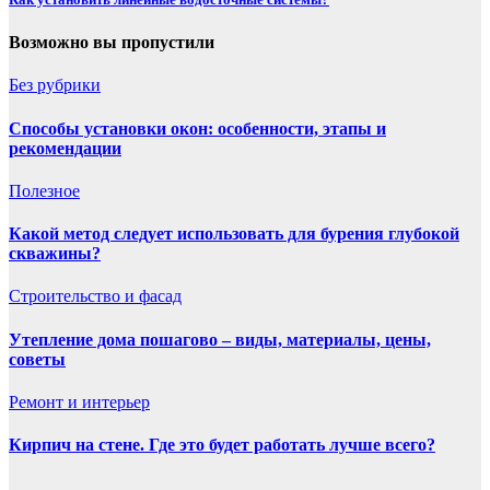
Возможно вы пропустили
Без рубрики
Способы установки окон: особенности, этапы и
рекомендации
Полезнoe
Какой метод следует использовать для бурения глубокой
скважины?
Строительство и фасад
Утепление дома пошагово – виды, материалы, цены,
советы
Ремонт и интерьер
Кирпич на стене. Где это будет работать лучше всего?