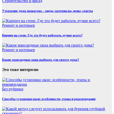
Строительство и фасад
Утепление дома пошагово – виды, материалы, цены, советы
Ремонт и интерьер
Кирпич на стене. Где это будет работать лучше всего?
Ремонт и интерьер
Какие мансардные окна выбрать для своего дома?
Это тоже интересно
Без рубрики
Способы установки окон: особенности, этапы и рекомендации