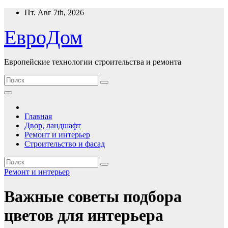
Перейти
Пт. Авг 7th, 2026
к
содержимому
ЕвроДом
Европейские технологии строительства и ремонта
Главная
Двор, ландшафт
Ремонт и интерьер
Строительство и фасад
Ремонт и интерьер
Важные советы подбора
цветов для интерьера