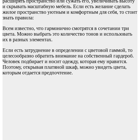
расширять пространство или сужать его, увеличивать высоту
и скрывать масштабную мебель. Если есть желание сделать
жилое пространство уютным и комфортным для себя, то стоит
знать правила:
Всем известно, что гармонично смотрятся в сочетании три
цвета. Можно выбрать это количество тонов и использовать
их в разных элементах.
Если есть затруднение в определении с цветовой гаммой, то
целесообразно обратить внимание на собственный гардероб.
Человек подбирает и носит одежду, которая ему нравится.
Поэтому, открывая платяной шкаф, можно увидеть цвета,
которым отдается предпочтение.