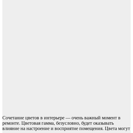
Сочетание цветов в интерьере — очень важный момент в
ремонте. Цветовая гамма, безусловно, будет оказывать
влияние на настроение и восприятие помещения.
Цвета могут