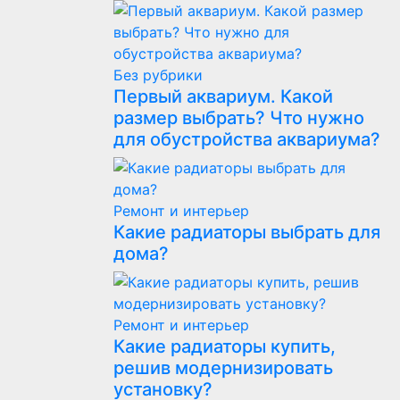
Без рубрики
Первый аквариум. Какой
размер выбрать? Что нужно
для обустройства аквариума?
Ремонт и интерьер
Какие радиаторы выбрать для
дома?
Ремонт и интерьер
Какие радиаторы купить,
решив модернизировать
установку?