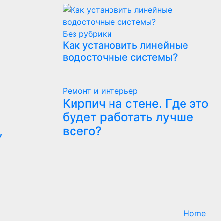
Без рубрики
Как установить линейные
водосточные системы?
Ремонт и интерьер
Кирпич на стене. Где это
будет работать лучше
,
всего?
Home