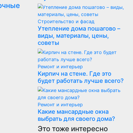
очные
Строительство и фасад
Утепление дома пошагово –
виды, материалы, цены,
советы
Ремонт и интерьер
Кирпич на стене. Где это
будет работать лучше всего?
Ремонт и интерьер
Какие мансардные окна
выбрать для своего дома?
Это тоже интересно