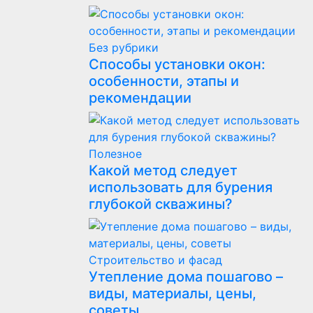
Без рубрики
Способы установки окон:
особенности, этапы и
рекомендации
Полезнoe
Какой метод следует
использовать для бурения
глубокой скважины?
Строительство и фасад
Утепление дома пошагово –
виды, материалы, цены,
советы