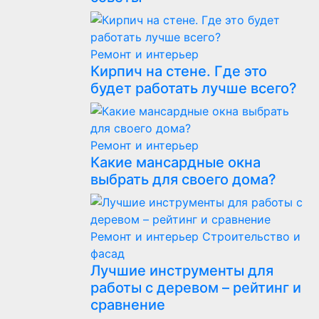
Ремонт и интерьер
Кирпич на стене. Где это
будет работать лучше всего?
Ремонт и интерьер
Какие мансардные окна
выбрать для своего дома?
Ремонт и интерьер
Строительство и
фасад
Лучшие инструменты для
работы с деревом – рейтинг и
сравнение