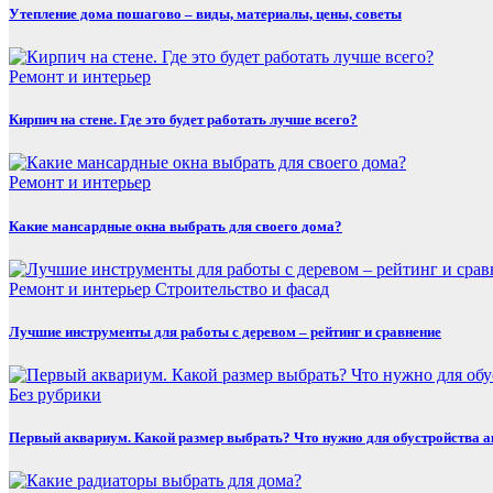
Утепление дома пошагово – виды, материалы, цены, советы
Ремонт и интерьер
Кирпич на стене. Где это будет работать лучше всего?
Ремонт и интерьер
Какие мансардные окна выбрать для своего дома?
Ремонт и интерьер
Строительство и фасад
Лучшие инструменты для работы с деревом – рейтинг и сравнение
Без рубрики
Первый аквариум. Какой размер выбрать? Что нужно для обустройства 