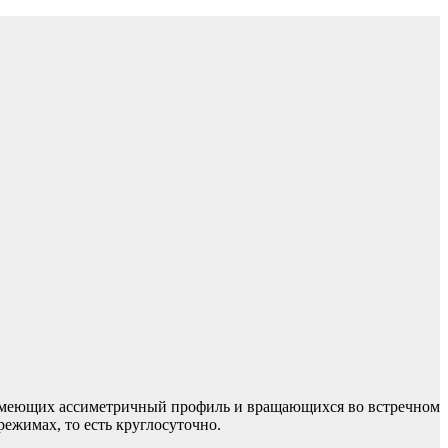
 имеющих ассиметричный профиль и вращающихся во встречном
ежимах, то есть круглосуточно.