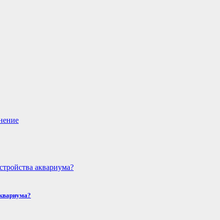
аквариума?