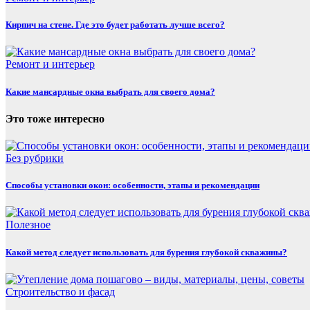
Кирпич на стене. Где это будет работать лучше всего?
Ремонт и интерьер
Какие мансардные окна выбрать для своего дома?
Это тоже интересно
Без рубрики
Способы установки окон: особенности, этапы и рекомендации
Полезнoe
Какой метод следует использовать для бурения глубокой скважины?
Строительство и фасад